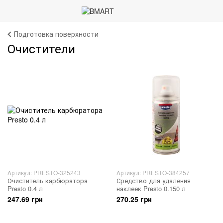
Подготовка поверхности
Очистители
Артикул: PRESTO-325243
Артикул: PRESTO-384257
Очиститель карбюратора
Средство для удаления
Presto 0.4 л
наклеек Presto 0.150 л
247.69 грн
270.25 грн