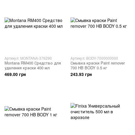
Артикул: MONTANA-376290
Артикул: BODY-7000000000
Montana RM400 Средство для
Смывка краски Paint remover
удаления краски 400 мл
700 HB BODY 0.5 кг
469.00 грн
243.93 грн