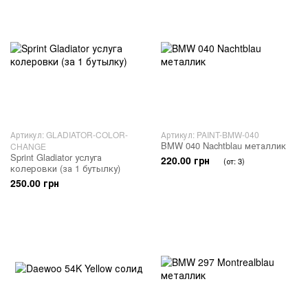
Артикул: GLADIATOR-COLOR-
Артикул: PAINT-BMW-040
BMW 040 Nachtblau металлик
CHANGE
Sprint Gladiator услуга
220.00 грн
(от: 3)
колеровки (за 1 бутылку)
250.00 грн