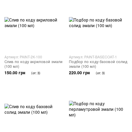
Артикул: PAINT-2K-100
Артикул: PAINT-BASECOAT-1
Слив по коду акриловой эмали
Подбор по коду базовой солид
(100 мл)
эмали (100 мл)
150.00 грн
220.00 грн
(от: 3)
(от: 3)