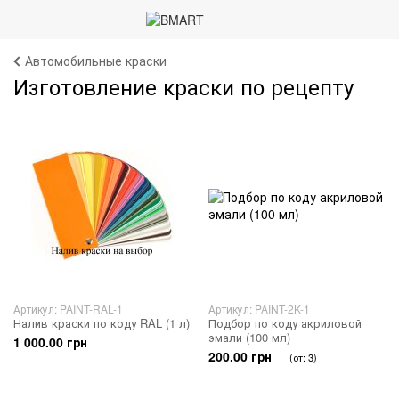
Автомобильные краски
Изготовление краски по рецепту
Артикул: PAINT-RAL-1
Артикул: PAINT-2K-1
Налив краски по коду RAL (1 л)
Подбор по коду акриловой
эмали (100 мл)
1 000.00 грн
200.00 грн
(от: 3)