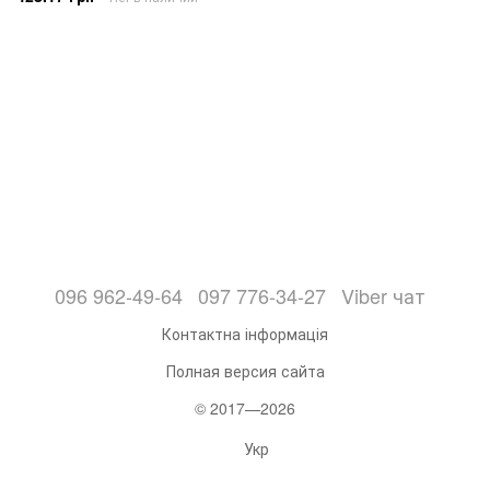
096 962-49-64
097 776-34-27
Viber чат
Контактна інформація
Полная версия сайта
© 2017—2026
Укр