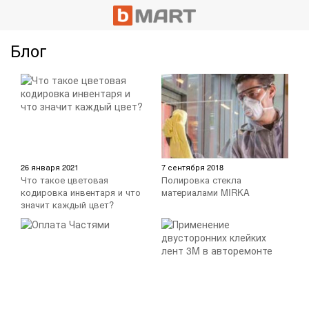
Блог
26 января 2021
7 сентября 2018
Что такое цветовая
Полировка стекла
кодировка инвентаря и что
материалами MIRKA
значит каждый цвет?