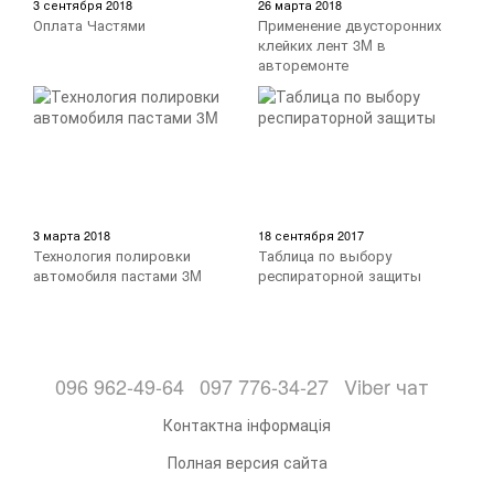
3 сентября 2018
26 марта 2018
Оплата Частями
Применение двусторонних
клейких лент 3M в
авторемонте
3 марта 2018
18 сентября 2017
Технология полировки
Таблица по выбору
автомобиля пастами 3M
респираторной защиты
096 962-49-64
097 776-34-27
Viber чат
Контактна інформація
Полная версия сайта