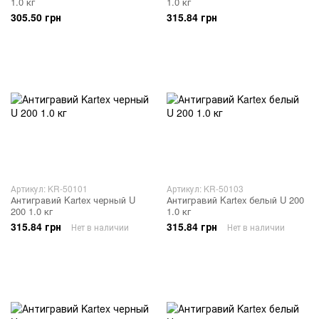
1.0 кг
1.0 кг
305.50 грн
315.84 грн
Артикул: KR-50101
Артикул: KR-50103
Антигравий Kartex черный U
Антигравий Kartex белый U 200
200 1.0 кг
1.0 кг
315.84 грн
315.84 грн
Нет в наличии
Нет в наличии