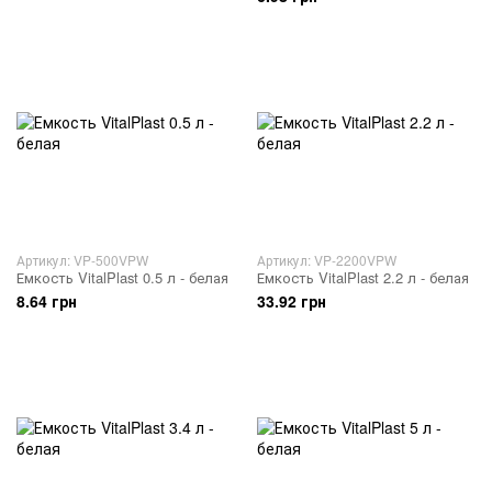
Артикул: VP-500VPW
Артикул: VP-2200VPW
Емкость VitalPlast 0.5 л - белая
Емкость VitalPlast 2.2 л - белая
8.64 грн
33.92 грн