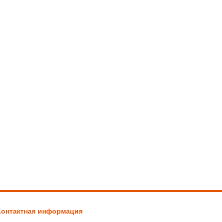
Контактная информация