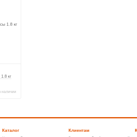
1.8 кг
в наличии
Каталог
Клиентам