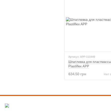
Артикул: APP-010449
Шпатлевка для пластмассы 
Plastiflex APP
634.50 грн
Нет 