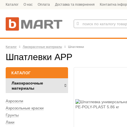
Каталог
О нас
Оплата
Доставка та повернення
Контактна інфор
Каталог
Лакокрасочные материалы
Шпатлевки
Шпатлевки APP
КАТАЛОГ
Лакокрасочные
материалы
Аэрозоли
Аэрозольные краски
Грунты
Лаки