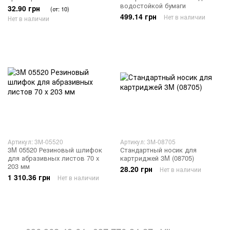
водостойкой бумаги
32.90 грн
(от: 10)
499.14 грн
Нет в наличии
Нет в наличии
Артикул: 3M-05520
Артикул: 3M-08705
3M 05520 Резиновый шлифок
Стандартный носик для
для абразивных листов 70 x
картриджей 3M (08705)
203 мм
28.20 грн
Нет в наличии
1 310.36 грн
Нет в наличии