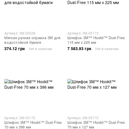
Артикул: 3M-05526
Артикул: 3M-05173
Мягкая ручная оправка 3M для
Шлифок 3M™ Hookit™ Dust-Free
водостойкой бумаги
115 мм x 225 мм
374.12 грн
7 583.93 грн
Нет в наличии
Нет в наличии
Артикул: 3M-05172
Артикул: 3M-05170
Шлифок 3M™ Hookit™ Dust-Free
Шлифок 3M™ Hookit™ Dust-Free
70 мм x 396 мм
70 мм x 127 мм