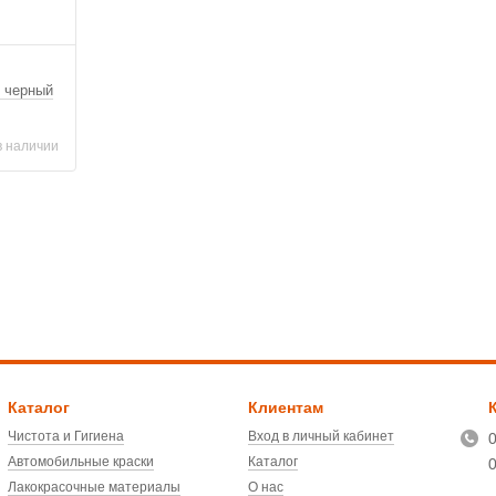
 черный
в наличии
Каталог
Клиентам
Чистота и Гигиена
Вход в личный кабинет
Автомобильные краски
Каталог
Лакокрасочные материалы
О нас