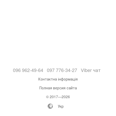
096 962-49-64
097 776-34-27
Viber чат
Контактна інформація
Полная версия сайта
© 2017—2026
Укр