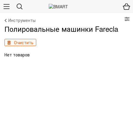
Инструменты
Полировальные машинки Farecla
Очистить
Нет товаров