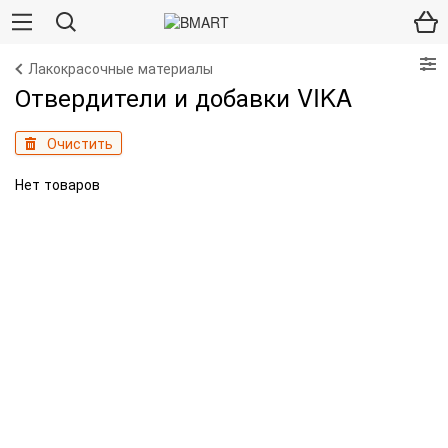
Лакокрасочные материалы
Отвердители и добавки VIKA
Очистить
Нет товаров