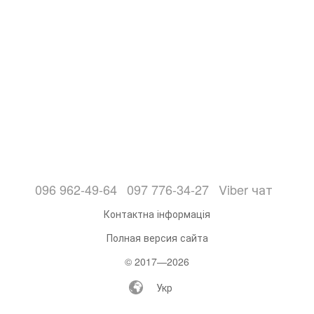
096 962-49-64
097 776-34-27
Viber чат
Контактна інформація
Полная версия сайта
© 2017—2026
Укр