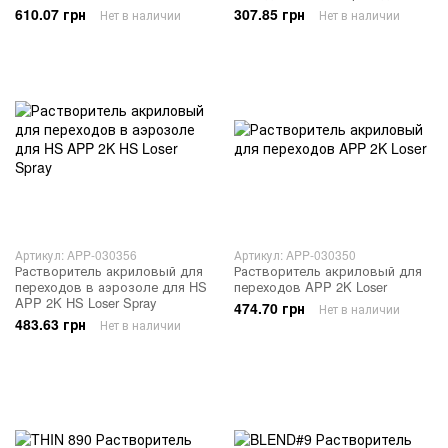
610.07 грн
307.85 грн
Нет в наличии
Нет в наличии
Артикул: APP-030356
Артикул: APP-030350
Растворитель акриловый для
Растворитель акриловый для
переходов в аэрозоле для HS
переходов APP 2K Loser
APP 2K HS Loser Spray
474.70 грн
Нет в наличии
483.63 грн
Нет в наличии