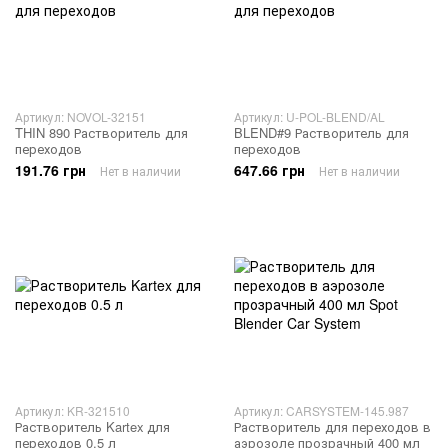
Артикул: NOVOL-32151
Артикул: U-POL-BLEND/AL
THIN 890 Растворитель для
BLEND#9 Растворитель для
переходов
переходов
191.76 грн
647.66 грн
Нет в наличии
Нет в наличии
Артикул: KR-321510
Артикул: CARSYSTEM-145.987
Растворитель Kartex для
Растворитель для переходов в
переходов 0.5 л
аэрозоле прозрачный 400 мл