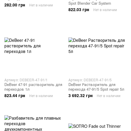
Spot Blender Car System
282.00 грн
Нет в наличии
822.03 грн
Нет в наличии
Артикул: DEBEER-47-91/1
Артикул: DEBEER-47-91/5
DeBeer 47-91 растворитель для
DeBeer Растворитель для
переходов 1л
перехода 47-91/5 Spot repair 5л
823.44 грн
3 692.32 грн
Нет в наличии
Нет в наличии