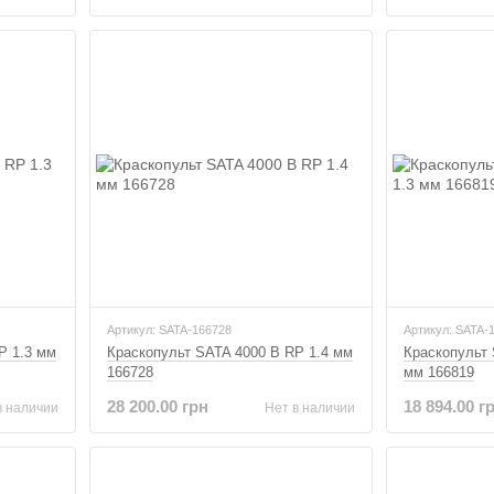
Артикул: SATA-166728
Артикул: SATA-
P 1.3 мм
Краскопульт SATA 4000 B RP 1.4 мм
Краскопульт 
166728
мм 166819
28 200.00 грн
18 894.00 г
в наличии
Нет в наличии