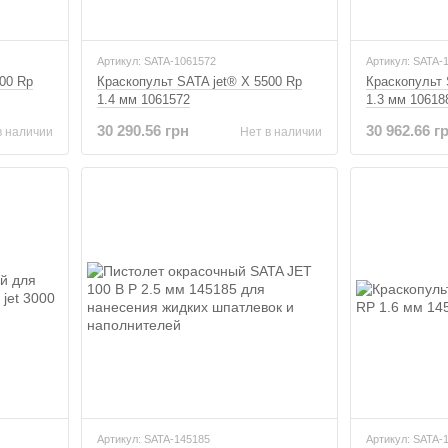
Артикул: SATA-1061572
Артикул: SATA-
00 Rp
Краскопульт SATA jet® X 5500 Rp
Краскопульт 
1.4 мм 1061572
1.3 мм 10618
30 290.56 грн
30 962.66 г
в наличии
Нет в наличии
Артикул: SATA-145185
Артикул: SATA-