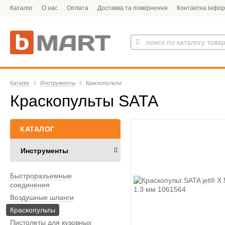
Каталог
О нас
Оплата
Доставка та повернення
Контактна інфор
Каталог
Инструменты
Краскопульты
Краскопульты SATA
КАТАЛОГ
Инструменты
Быстроразъемные
соединения
Воздушные шланги
Краскопульты
Пистолеты для кузовных