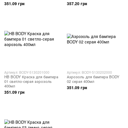
351.09 грн
357.20 грн
Артикул: BODY-5130201000
Артикул: BODY-5130202000
HB BODY Краска для бампера
Аэрозоль для бампера BODY
01 светло-серая аэрозоль
02 серая 400мл
400мл
351.09 грн
351.09 грн