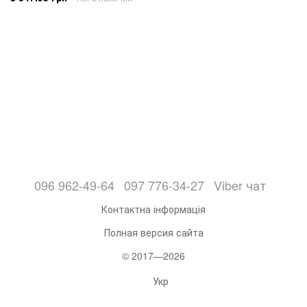
096 962-49-64
097 776-34-27
Viber чат
Контактна інформація
Полная версия сайта
© 2017—2026
Укр