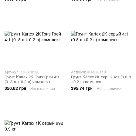
Артикул: KR-370120
Артикул: KR-370110
Грунт Kartex 2K Гриз Грей 4:1
Грунт Kartex 2К серый 4:1 (0.8 л
(0. 8 л + 0.2 л) комплект
+0.2 л) комплект
350.62 грн
395.74 грн
Нет в наличии
Нет в наличии