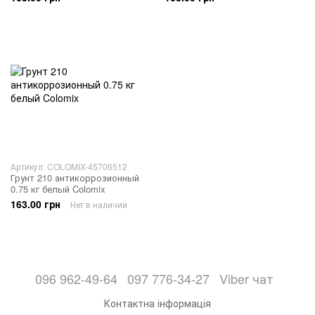
Артикул: COLOMIX-45706512
Грунт 210 антикоррозионный
0.75 кг белый Colomix
163.00 грн
Нет в наличии
096 962-49-64
097 776-34-27
Viber чат
Контактна інформація