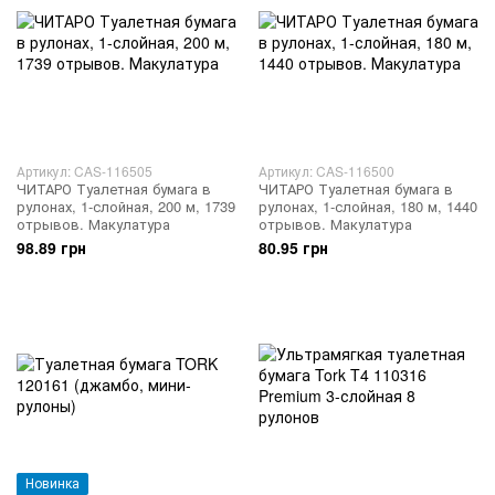
Артикул: CAS-116505
Артикул: CAS-116500
ЧИТАРО Туалетная бумага в
ЧИТАРО Туалетная бумага в
рулонах, 1-слойная, 200 м, 1739
рулонах, 1-слойная, 180 м, 1440
отрывов. Макулатура
отрывов. Макулатура
98.89 грн
80.95 грн
Новинка