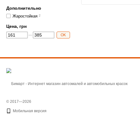
Дополнительно
Жаростойкая
2
Цена, грн
OK
© 2017—2026
Мобильная версия