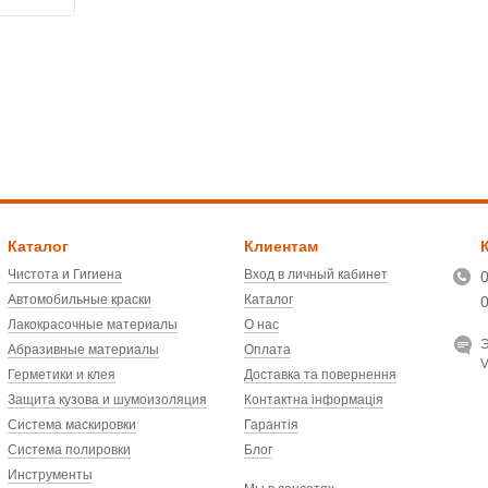
Каталог
Клиентам
Чистота и Гигиена
Вход в личный кабинет
Автомобильные краски
Каталог
Лакокрасочные материалы
О нас
Э
Абразивные материалы
Оплата
V
Герметики и клея
Доставка та повернення
Защита кузова и шумоизоляция
Контактна інформація
Система маскировки
Гарантія
Система полировки
Блог
Инструменты