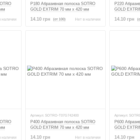
 SOTRO
P180 Абразивная полоска SOTRO
P220 Абрази
 мм
GOLD EXTRIM 70 мм x 420 мм
GOLD EXTRIM
14.10 грн
14.10 грн
(от 100)
(
в наличии
Нет в наличии
Артикул: SOTRO-T07G742400
Артикул: SOTR
 SOTRO
P400 Абразивная полоска SOTRO
P600 Абрази
 мм
GOLD EXTRIM 70 мм x 420 мм
GOLD EXTRIM
14.10 грн
14.10 грн
в наличии
Нет в наличии