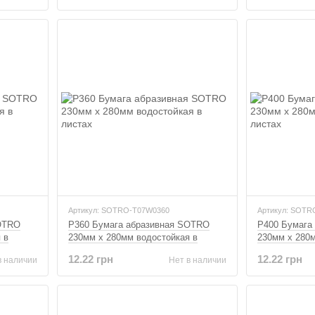
Артикул: SOTRO-T07W0360
Артикул: SOTR
SOTRO
P360 Бумага абразивная SOTRO
P400 Бумага
 в
230мм x 280мм водостойкая в
230мм x 280м
листах
листах
12.22 грн
12.22 грн
в наличии
Нет в наличии