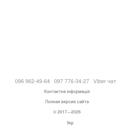
096 962-49-64
097 776-34-27
Viber чат
Контактна інформація
Полная версия сайта
© 2017—2026
Укр