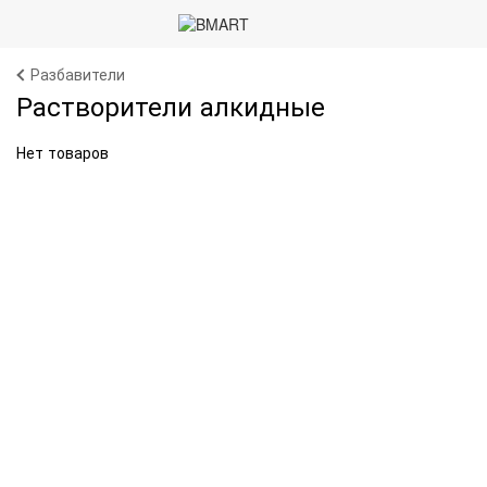
Разбавители
Растворители алкидные
Нет товаров