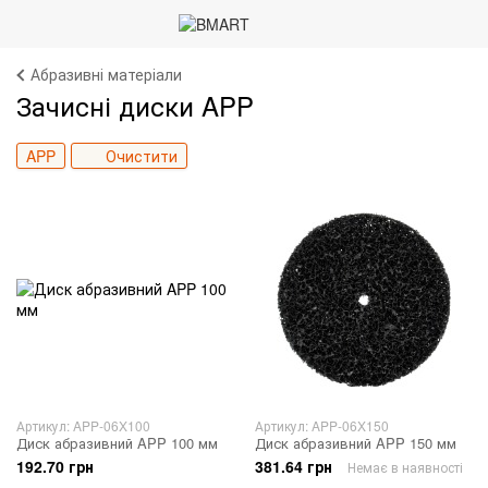
Абразивні матеріали
Зачисні диски APP
APP
Очистити
Артикул: APP-06X100
Артикул: APP-06X150
Диск абразивний APP 100 мм
Диск абразивний APP 150 мм
192.70 грн
381.64 грн
Немає в наявності