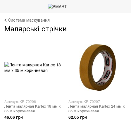
Система маскування
Малярські стрічки
Артикул: KR-70206
Артикул: KR-70207
Лента малярная Kartex 18 мм x
Лента малярная Kartex 24 мм x
35 м коричневая
35 м коричневая
46.06 грн
62.05 грн