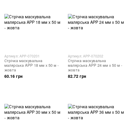
Артикул: APP-070201
Артикул: APP-070202
Стрічка маскувальна
Стрічка маскувальна
малярська APP 18 мм x 50 м -
малярська APP 24 мм x 50 м -
жовта
жовта
60.16 грн
82.72 грн