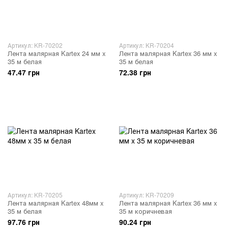
Артикул: KR-70202
Артикул: KR-70204
Лента малярная Kartex 24 мм x
Лента малярная Kartex 36 мм x
35 м белая
35 м белая
47.47 грн
72.38 грн
Артикул: KR-70205
Артикул: KR-70209
Лента малярная Kartex 48мм x
Лента малярная Kartex 36 мм x
35 м белая
35 м коричневая
97.76 грн
90.24 грн