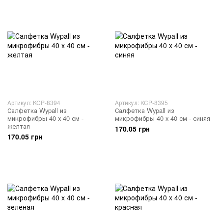
Артикул: KCP-8394
Артикул: KCP-8395
Салфетка Wypall из
Салфетка Wypall из
микрофибры 40 x 40 см -
микрофибры 40 x 40 см - синяя
желтая
170.05 грн
170.05 грн