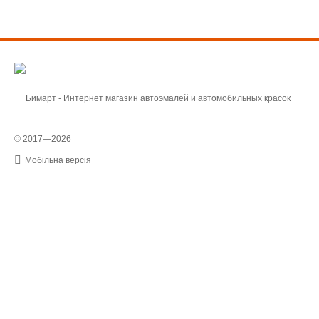
© 2017—2026
Мобільна версія