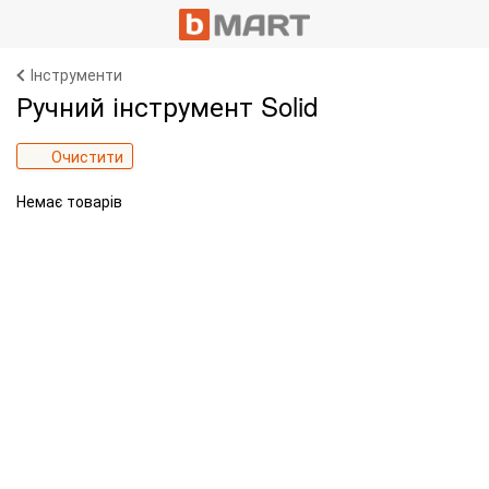
Інструменти
Ручний інструмент Solid
Очистити
Немає товарів