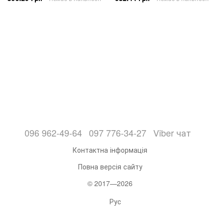
096 962-49-64
097 776-34-27
Viber чат
Контактна інформація
Повна версія сайту
© 2017—2026
Рус