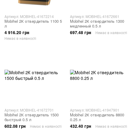
Артикул: MOBIHEL-41672214
Артикул: MOBIHEL-41672661
Mobihel 2К отвердитель 1100 5
Mobihel 2К отвердитель 1300
л
медленный 0.5 л
4 916.20 грн
697.48 грн
Немає в наявності
Немає в наявності
Артикул: MOBIHEL-41672701
Артикул: MOBIHEL-41947901
Mobihel 2К отвердитель 1500
Mobihel 2К отвердитель 8800
быстрый 0.5 л
0.25 л
602.08 грн
432.40 грн
Немає в наявності
Немає в наявності