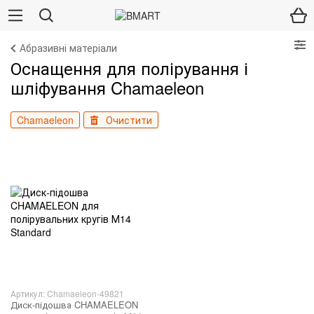
Абразивні матеріали
Оснащення для полірування і
шліфування Chamaeleon
Chamaeleon
Очистити
Артикул: Chamaeleon-49821
Диск-підошва CHAMAELEON