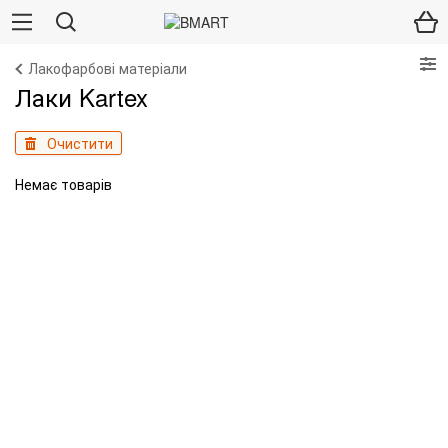
Лакофарбові матеріали
Лаки Kartex
Очистити
Немає товарів