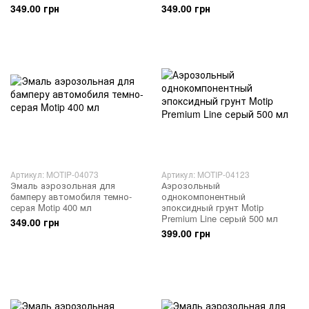
349.00 грн
349.00 грн
Артикул: MOTIP-04073
Артикул: MOTIP-04123
Эмаль аэрозольная для
Аэрозольный
бамперу автомобиля темно-
однокомпонентный
серая Motip 400 мл
эпоксидный грунт Motip
Premium Line серый 500 мл
349.00 грн
399.00 грн