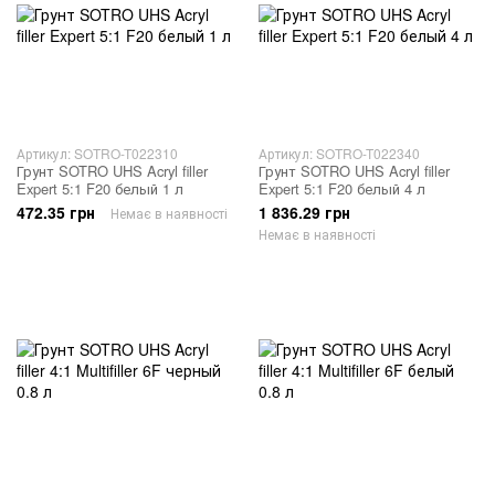
Артикул: SOTRO-T022310
Артикул: SOTRO-T022340
Грунт SOTRO UHS Acryl filler
Грунт SOTRO UHS Acryl filler
Expert 5:1 F20 белый 1 л
Expert 5:1 F20 белый 4 л
472.35 грн
1 836.29 грн
Немає в наявності
Немає в наявності