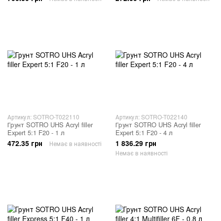
Артикул: SOTRO-T022110
Артикул: SOTRO-T022140
Грунт SOTRO UHS Acryl filler
Грунт SOTRO UHS Acryl filler
Expert 5:1 F20 - 1 л
Expert 5:1 F20 - 4 л
472.35 грн
1 836.29 грн
Немає в наявності
Немає в наявності