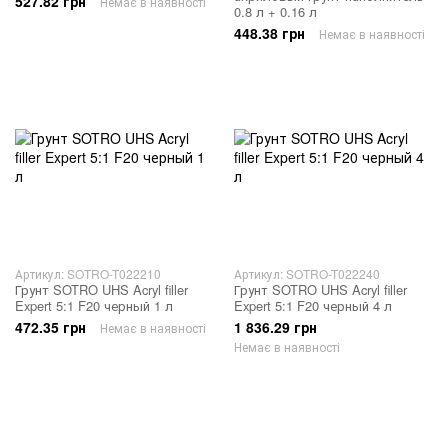
527.82 грн
Немає в наявності
0.8 л + 0.16 л
448.38 грн
Немає в наявності
Артикул: SOTRO-T022210
Артикул: SOTRO-T022240
Грунт SOTRO UHS Acryl filler
Грунт SOTRO UHS Acryl filler
Expert 5:1 F20 черный 1 л
Expert 5:1 F20 черный 4 л
472.35 грн
1 836.29 грн
Немає в наявності
Немає в наявності