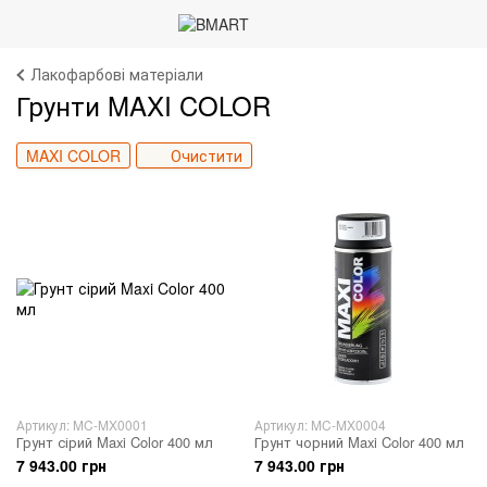
Лакофарбові матеріали
Грунти MAXI COLOR
MAXI COLOR
Очистити
Артикул: MC-MX0001
Артикул: MC-MX0004
Грунт сірий Maxi Color 400 мл
Грунт чорний Maxi Color 400 мл
7 943.00 грн
7 943.00 грн