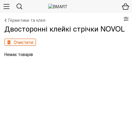
Герметики та клея
Двосторонні клейкі стрічки NOVOL
Очистити
Немає товарів