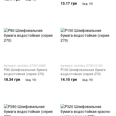
13.17 грн
(від: 10)
Артикул: smirdex-270010080
Артикул: smirdex-270010150
P80 Шлифовальная бумага
P150 Шлифовальная бумага
водостойкая (серия 270)
водостойкая (серия 270)
18.34 грн
14.10 грн
(від: 10)
(від: 10)