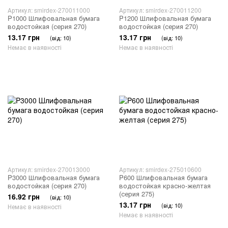
Артикул: smirdex-270011000
Артикул: smirdex-270011200
P1000 Шлифовальная бумага
P1200 Шлифовальная бумага
водостойкая (серия 270)
водостойкая (серия 270)
13.17 грн
13.17 грн
(від: 10)
(від: 10)
Немає в наявності
Немає в наявності
Артикул: smirdex-270013000
Артикул: smirdex-275010600
P3000 Шлифовальная бумага
P600 Шлифовальная бумага
водостойкая (серия 270)
водостойкая красно-желтая
(серия 275)
16.92 грн
(від: 10)
13.17 грн
(від: 10)
Немає в наявності
Немає в наявності