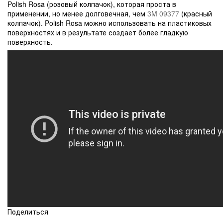
Polish Rosa (розовый колпачок), которая проста в
применении, но менее долговечная, чем
3M 09377
(красный
колпачок). Polish Rosa можно использовать на пластиковых
поверхностях и в результате создает более гладкую
поверхность.
Поделиться