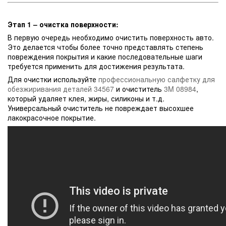
Этап 1 – очистка поверхности:
В первую очередь необходимо очистить поверхность авто.
Это делается чтобы более точно представлять степень
повреждения покрытия и какие последовательные шаги
требуется применить для достижения результата.
Для очистки используйте
профессиональную салфетку для
обезжиривания деталей 34567
и очиститель
3M 08984
,
который удаляет клея, жиры, силиконы и т.д.
Универсальный очиститель не повреждает высохшее
лакокрасочное покрытие.