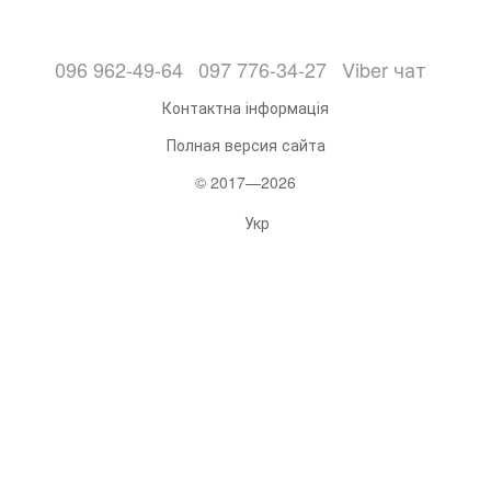
096 962-49-64
097 776-34-27
Viber чат
Контактна інформація
Полная версия сайта
© 2017—2026
Укр