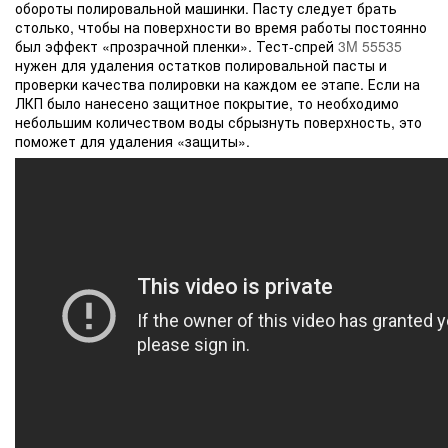
обороты полировальной машинки. Пасту следует брать
столько, чтобы на поверхности во время работы постоянно
был эффект «прозрачной пленки». Тест-спрей
3M 55535
нужен для удаления остатков полировальной пасты и
проверки качества полировки на каждом ее этапе. Если на
ЛКП было нанесено защитное покрытие, то необходимо
небольшим количеством воды сбрызнуть поверхность, это
поможет для удаления «защиты».