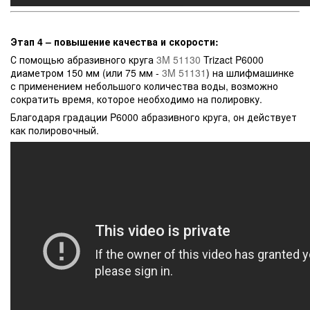
Этап 4 – повышение качества и скорости:
С помощью абразивного круга
3M 51130
Trizact P6000
диаметром 150 мм (или 75 мм -
3M 51131
) на шлифмашинке
с применением небольшого количества воды, возможно
сократить время, которое необходимо на полировку.
Благодаря градации P6000 абразивного круга, он действует
как полировочный.