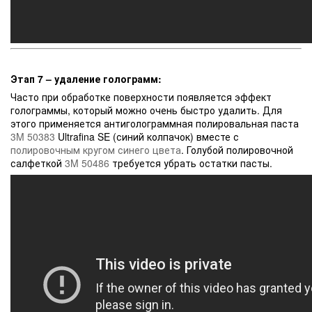
Этап 7 – удаление голограмм:
Часто при обработке поверхности появляется эффект
голограммы, который можно очень быстро удалить. Для
этого применяется антиголограммная полировальная паста
3M 50383
Ultrafina SE (синий колпачок) вместе с
полировочным кругом синего цвета
. Голубой полировочной
салфеткой
3M 50486
требуется убрать остатки пасты.