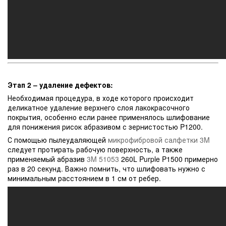
Этап 2 – удаление дефектов:
Необходимая процедура, в ходе которого происходит
деликатное удаление верхнего слоя лакокрасочного
покрытия, особенно если ранее применялось шлифование
для понижения рисок абразивом с зернистостью P1200.
С помощью пылеудаляющей
микрофибровой салфетки 3M
следует протирать рабочую поверхность, а также
применяемый абразив
3M 51053
260L Purple P1500 примерно
раз в 20 секунд. Важно помнить, что шлифовать нужно с
минимальным расстоянием в 1 см от ребер.