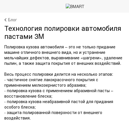
Блог
Технология полировки автомобиля
пастами 3M
Полировка кузова автомобиля – это не только придание
машине отличного внешнего вида, но и устранение
мельчайших дефектов, выравнивание «шагрени», удаление
пылин, а также защита покрытия от внешних воздействий.
Весь процесс полировки делится на несколько этапов:
- частичное снятие лакокрасочного покрытия с
применением мелкозернистого абразива;
- полировка кузова с применением абразивной пасты –
восстановление блеска;
- полировка кузова неабразивной пастой для придания
особого блеска;
- защита полированной поверхности от внешнего
воздействия.