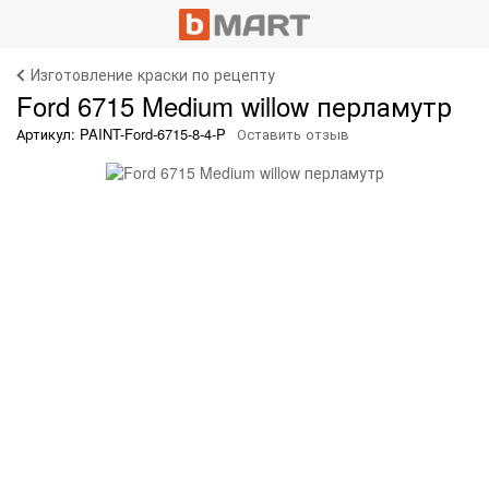
Изготовление краски по рецепту
Ford 6715 Medium willow перламутр
Артикул: PAINT-Ford-6715-8-4-P
Оставить отзыв