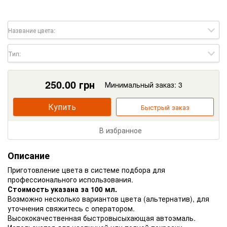
Название цвета:
Тип:
250.00
грн
Минимальный заказ: 3
Купить
Быстрый заказ
В избранное
Описание
Приготовление цвета в системе подбора для
профессионального использования.
Стоимость указана за 100 мл.
Возможно несколько вариантов цвета (альтернатив), для
уточнения свяжитесь с оператором.
Высококачественная быстровысыхающая автоэмаль.