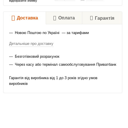
відобразити знижку
Доставка
Оплата
Гарантія
Новою Поштою по Україні — за тарифами
Детальніше про доставку
Безготівковий розрахунок
Через касу або термінал самообслуговування Приватбанк
Гарантія від виробника від 1 до 3 років згідно умов
виробників