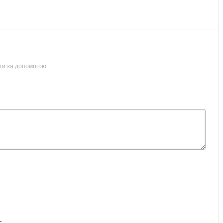
ти за допомогою