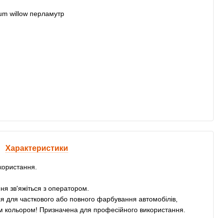
Характеристики
користання.
ня зв'яжіться з оператором.
 для часткового або повного фарбування автомобілів,
им кольором! Призначена для професійного використання.