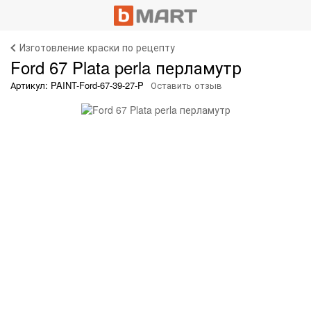
Изготовление краски по рецепту
Ford 67 Plata perla перламутр
Артикул: PAINT-Ford-67-39-27-P
Оставить отзыв