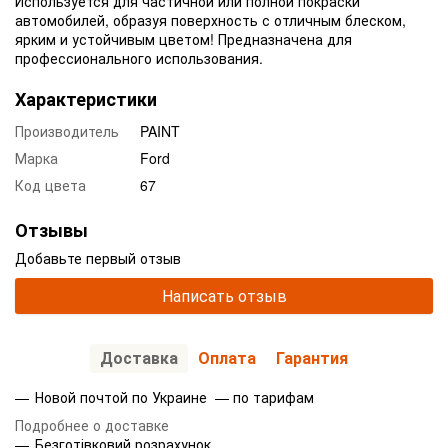
Используется для частичной или полной покраски
автомобилей, образуя поверхность с отличным блеском,
ярким и устойчивым цветом! Предназначена для
профессионального использования.
Характеристики
Производитель
PAINT
Марка
Ford
Код цвета
67
Отзывы
Добавьте первый отзыв
Написать отзыв
Доставка
Оплата
Гарантия
Новой почтой по Украине — по тарифам
Подробнее о доставке
Безготівковий розрахунок