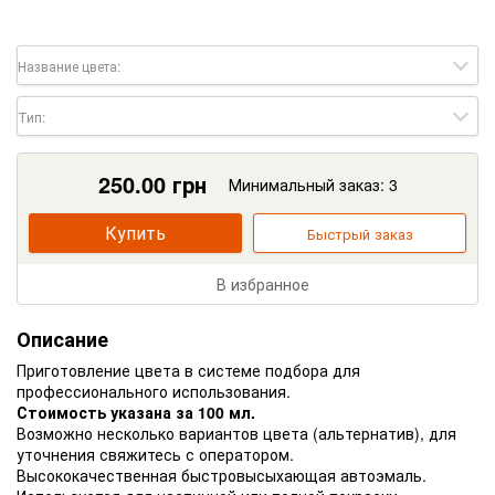
Название цвета:
Тип:
250.00
грн
Минимальный заказ: 3
Купить
Быстрый заказ
В избранное
Описание
Приготовление цвета в системе подбора для
профессионального использования.
Стоимость указана за 100 мл.
Возможно несколько вариантов цвета (альтернатив), для
уточнения свяжитесь с оператором.
Высококачественная быстровысыхающая автоэмаль.