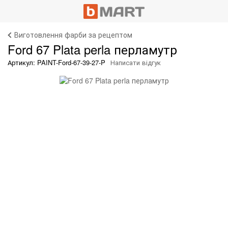
Виготовлення фарби за рецептом
Ford 67 Plata perla перламутр
Артикул: PAINT-Ford-67-39-27-P
Написати відгук