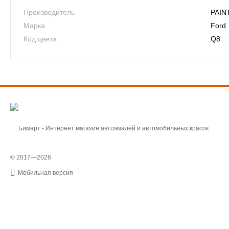
Производитель
PAIN
Марка
Ford
Код цвета
Q8
© 2017—2026
Мобильная версия