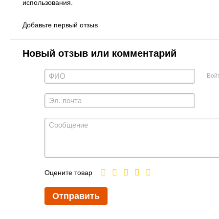
использования.
Добавьте первый отзыв
Новый отзыв или комментарий
Вой
Оцените товар
Отправить