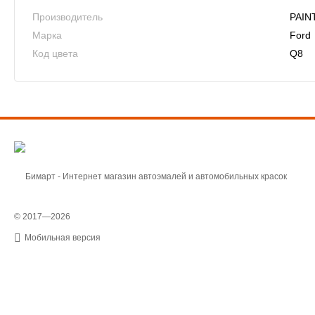
Производитель
PAIN
Марка
Ford
Код цвета
Q8
© 2017—2026
Мобильная версия