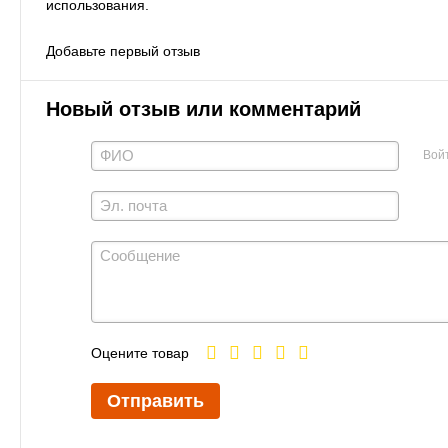
использования.
Добавьте первый отзыв
Новый отзыв или комментарий
Вой
Оцените товар
Отправить