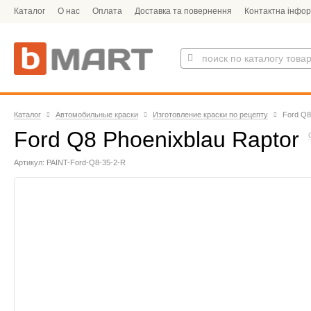
Каталог
О нас
Оплата
Доставка та повернення
Контактна інфор
Каталог
Автомобильные краски
Изготовление краски по рецепту
Ford Q8
Ford Q8 Phoenixblau Raptor
Артикул: PAINT-Ford-Q8-35-2-R