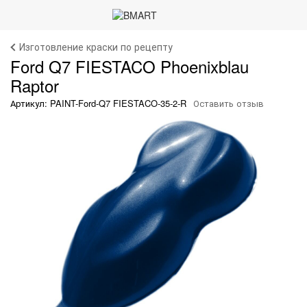
Изготовление краски по рецепту
Ford Q7 FIESTACO Phoenixblau
Raptor
Артикул: PAINT-Ford-Q7 FIESTACO-35-2-R
Оставить отзыв