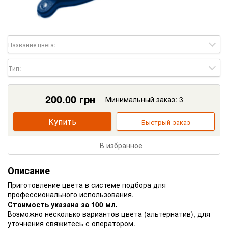
Название цвета:
Тип:
200.00
грн
Минимальный заказ: 3
Купить
Быстрый заказ
В избранное
Описание
Приготовление цвета в системе подбора для
профессионального использования.
Стоимость указана за 100 мл.
Возможно несколько вариантов цвета (альтернатив), для
уточнения свяжитесь с оператором.