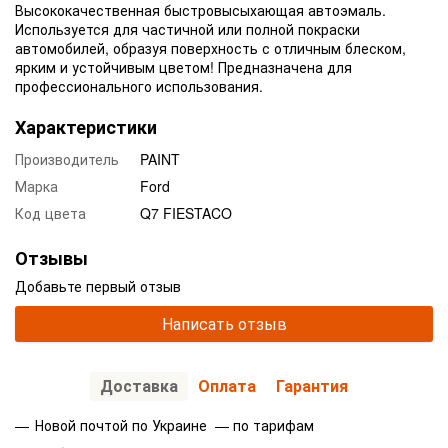
Высококачественная быстровысыхающая автоэмаль.
Используется для частичной или полной покраски
автомобилей, образуя поверхность с отличным блеском,
ярким и устойчивым цветом! Предназначена для
профессионального использования.
Характеристики
Производитель
PAINT
Марка
Ford
Код цвета
Q7 FIESTACO
Отзывы
Добавьте первый отзыв
Написать отзыв
Доставка
Оплата
Гарантия
Новой почтой по Украине — по тарифам