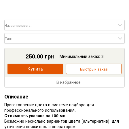
Название цвета:
Тип:
250.00
грн
Минимальный заказ: 3
Купить
Быстрый заказ
В избранное
Описание
Приготовление цвета в системе подбора для
профессионального использования.
Стоимость указана за 100 мл.
Возможно несколько вариантов цвета (альтернатив), для
уточнения свяжитесь с оператором.