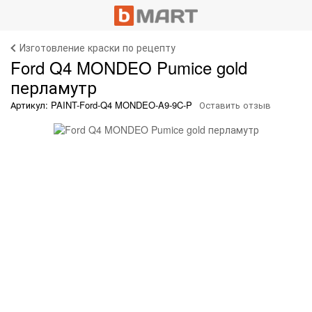
Изготовление краски по рецепту
Ford Q4 MONDEO Pumice gold
перламутр
Артикул: PAINT-Ford-Q4 MONDEO-A9-9C-P
Оставить отзыв