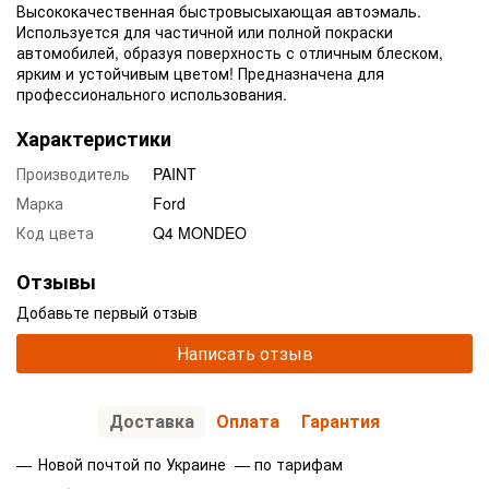
Высококачественная быстровысыхающая автоэмаль.
Используется для частичной или полной покраски
автомобилей, образуя поверхность с отличным блеском,
ярким и устойчивым цветом! Предназначена для
профессионального использования.
Характеристики
Производитель
PAINT
Марка
Ford
Код цвета
Q4 MONDEO
Отзывы
Добавьте первый отзыв
Написать отзыв
Доставка
Оплата
Гарантия
Новой почтой по Украине — по тарифам