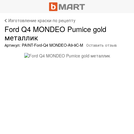
Изготовление краски по рецепту
Ford Q4 MONDEO Pumice gold
металлик
Артикул: PAINT-Ford-Q4 MONDEO-A9-9C-M
Оставить отзыв