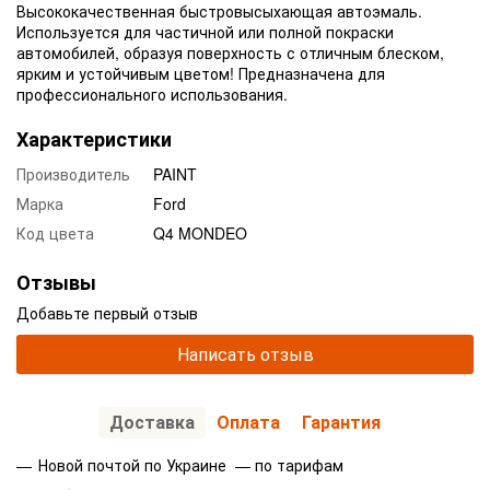
Высококачественная быстровысыхающая автоэмаль.
Используется для частичной или полной покраски
автомобилей, образуя поверхность с отличным блеском,
ярким и устойчивым цветом! Предназначена для
профессионального использования.
Характеристики
Производитель
PAINT
Марка
Ford
Код цвета
Q4 MONDEO
Отзывы
Добавьте первый отзыв
Написать отзыв
Доставка
Оплата
Гарантия
Новой почтой по Украине — по тарифам