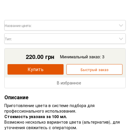
Название цвета:
Тип:
220.00
грн
Минимальный заказ: 3
Купить
Быстрый заказ
В избранное
Описание
Приготовление цвета в системе подбора для
профессионального использования.
Стоимость указана за 100 мл.
Возможно несколько вариантов цвета (альтернатив), для
уточнения свяжитесь с оператором.