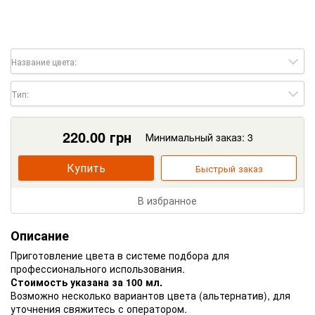
Название цвета:
Тип:
220.00
грн
Минимальный заказ: 3
Купить
Быстрый заказ
В избранное
Описание
Приготовление цвета в системе подбора для
профессионального использования.
Стоимость указана за 100 мл.
Возможно несколько вариантов цвета (альтернатив), для
уточнения свяжитесь с оператором.