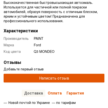
Высококачественная быстровысыхающая автоэмаль.
Используется для частичной или полной покраски
автомобилей, образуя поверхность с отличным блеском,
ярким и устойчивым цветом! Предназначена для
профессионального использования.
Характеристики
Производитель
PAINT
Марка
Ford
Код цвета
Q3 MONDEO
Отзывы
Добавьте первый отзыв
Написать отзыв
Доставка
Оплата
Гарантия
Новой почтой по Украине — по тарифам