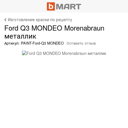
Изготовление краски по рецепту
Ford Q3 MONDEO Morenabraun
металлик
Артикул: PAINT-Ford-Q3 MONDEO
Оставить отзыв