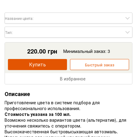
Название цвета:
Тип:
220.00
грн
Минимальный заказ: 3
Купить
Быстрый заказ
В избранное
Описание
Приготовление цвета в системе подбора для
профессионального использования.
Стоимость указана за 100 мл.
Возможно несколько вариантов цвета (альтернатив), для
уточнения свяжитесь с оператором.
Высококачественная быстровысыхающая автоэмаль.