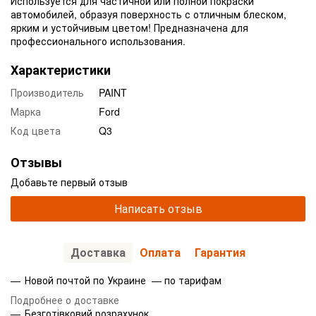
Используется для частичной или полной покраски
автомобилей, образуя поверхность с отличным блеском,
ярким и устойчивым цветом! Предназначена для
профессионального использования.
Характеристики
Производитель
PAINT
Марка
Ford
Код цвета
Q3
Отзывы
Добавьте первый отзыв
Написать отзыв
Доставка
Оплата
Гарантия
Новой почтой по Украине — по тарифам
Подробнее о доставке
Безготівковий розрахунок