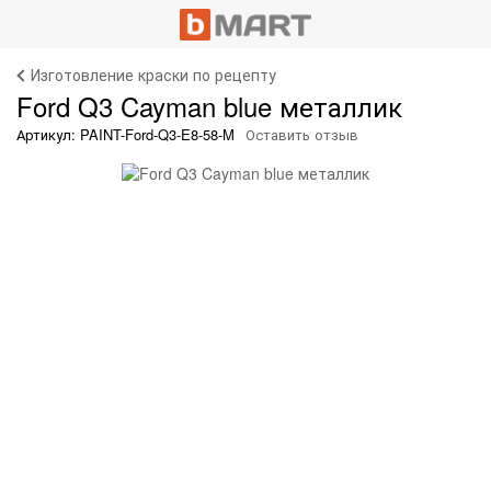
Изготовление краски по рецепту
Ford Q3 Cayman blue металлик
Артикул: PAINT-Ford-Q3-E8-58-M
Оставить отзыв