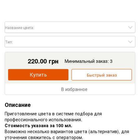
Название цвета:
Тип:
220.00
грн
Минимальный заказ: 3
Купить
Быстрый заказ
В избранное
Описание
Приготовление цвета в системе подбора для
профессионального использования.
Стоимость указана за 100 мл.
Возможно несколько вариантов цвета (альтернатив), для
уточнения свяжитесь с оператором.