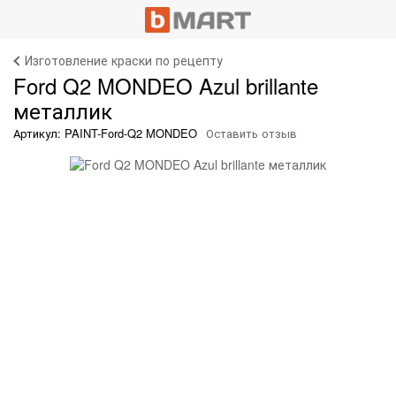
Изготовление краски по рецепту
Ford Q2 MONDEO Azul brillante
металлик
Артикул: PAINT-Ford-Q2 MONDEO
Оставить отзыв