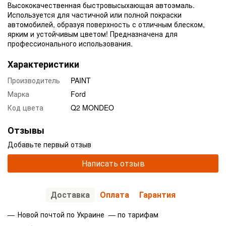
Высококачественная быстровысыхающая автоэмаль.
Используется для частичной или полной покраски
автомобилей, образуя поверхность с отличным блеском,
ярким и устойчивым цветом! Предназначена для
профессионального использования.
Характеристики
Производитель
PAINT
Марка
Ford
Код цвета
Q2 MONDEO
Отзывы
Добавьте первый отзыв
Написать отзыв
Доставка
Оплата
Гарантия
Новой почтой по Украине — по тарифам