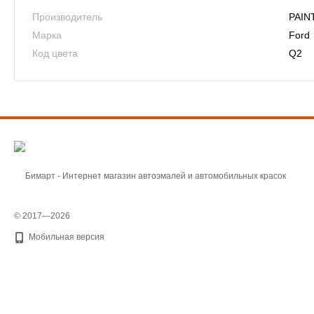
Производитель
PAIN
Марка
Ford
Код цвета
Q2
© 2017—2026
Мобильная версия