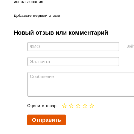
использования.
Добавьте первый отзыв
Новый отзыв или комментарий
Вой
Оцените товар
Отправить