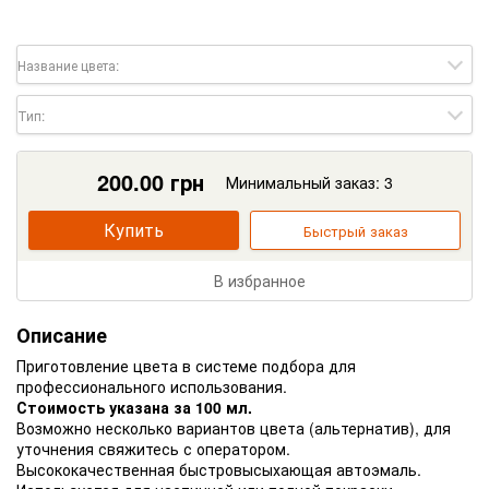
Название цвета:
Тип:
200.00
грн
Минимальный заказ: 3
Купить
Быстрый заказ
В избранное
Описание
Приготовление цвета в системе подбора для
профессионального использования.
Стоимость указана за 100 мл.
Возможно несколько вариантов цвета (альтернатив), для
уточнения свяжитесь с оператором.
Высококачественная быстровысыхающая автоэмаль.