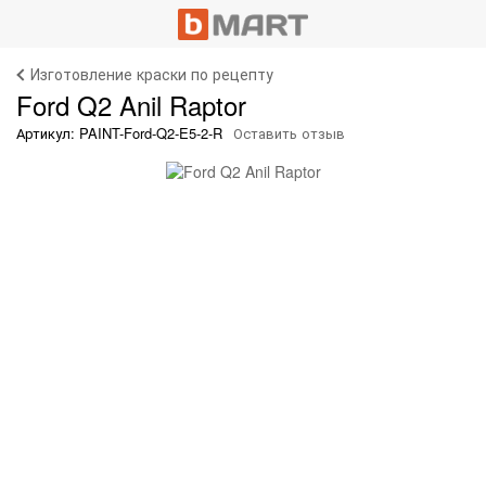
Изготовление краски по рецепту
Ford Q2 Anil Raptor
Артикул: PAINT-Ford-Q2-E5-2-R
Оставить отзыв