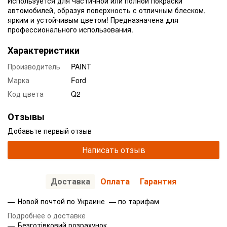
Используется для частичной или полной покраски
автомобилей, образуя поверхность с отличным блеском,
ярким и устойчивым цветом! Предназначена для
профессионального использования.
Характеристики
Производитель
PAINT
Марка
Ford
Код цвета
Q2
Отзывы
Добавьте первый отзыв
Написать отзыв
Доставка
Оплата
Гарантия
Новой почтой по Украине — по тарифам
Подробнее о доставке
Безготівковий розрахунок